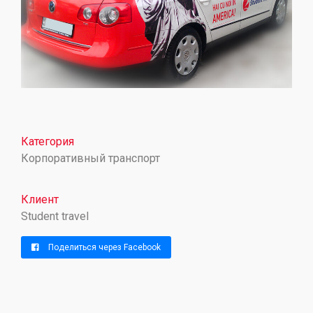
Категория
Корпоративный транспорт
Клиент
Student travel
Поделиться через Facebook