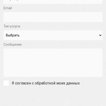
Email
Тип услуги
Сообщение
Я согласен с обработкой моих данных