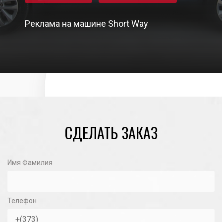
Реклама на машине Short Way
01/11/2020
СДЕЛАТЬ ЗАКАЗ
Имя Фамилия
Телефон