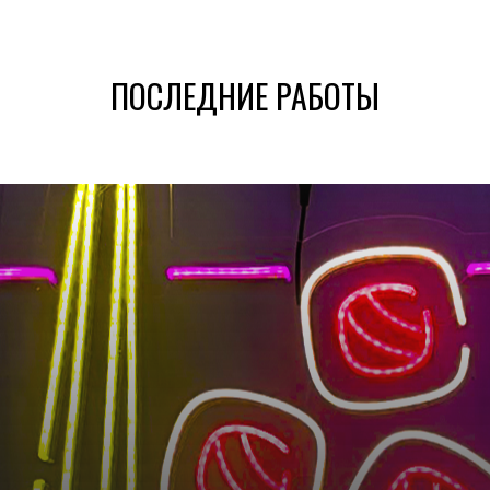
ПОСЛЕДНИЕ РАБОТЫ