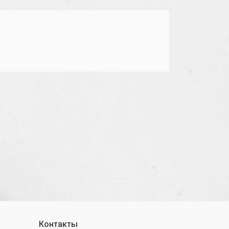
Контакты