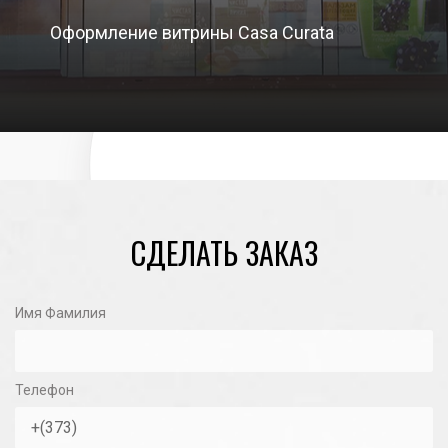
Оформление витрины Casa Curata
12/11/2021
СДЕЛАТЬ ЗАКАЗ
Имя Фамилия
Телефон