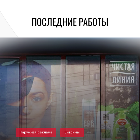
ПОСЛЕДНИЕ РАБОТЫ
Наружная реклама
Витрины