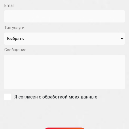
Email
Тип услуги
Сообщение
Я согласен с обработкой моих данных