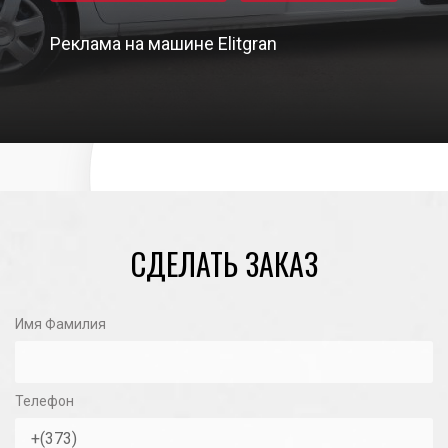
Реклама на машине Elitgran
06/01/2023
СДЕЛАТЬ ЗАКАЗ
Имя Фамилия
Телефон