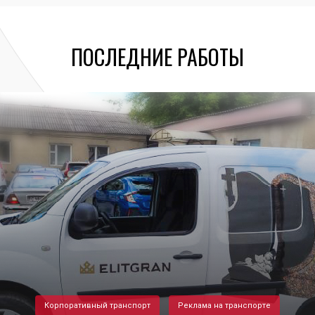
ПОСЛЕДНИЕ РАБОТЫ
Корпоративный транспорт
Реклама на транспорте