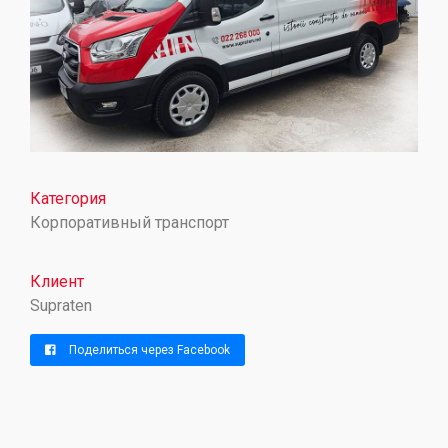
Категория
Корпоративный транспорт
Клиент
Supraten
Поделиться через Facebook