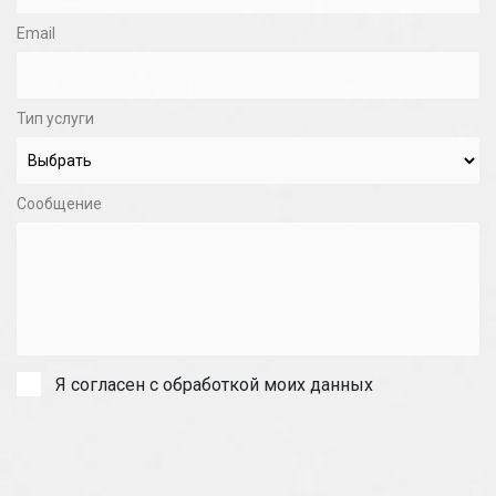
Email
Тип услуги
Сообщение
Я согласен с обработкой моих данных