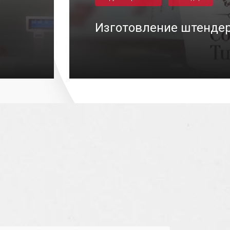
Изготовление штендер