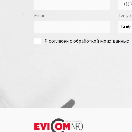
Email
Тип ус
Я согласен с обработкой моих данных