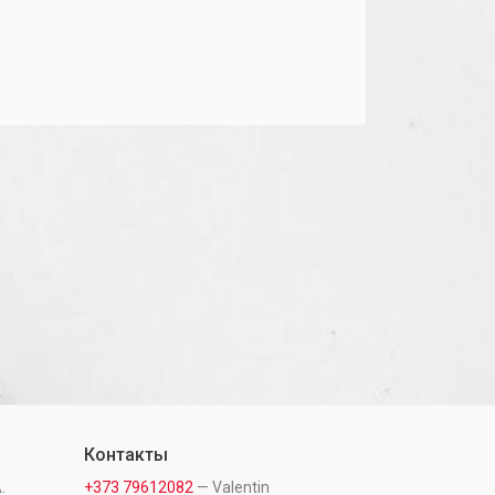
Контакты
.
+373 79612082
— Valentin