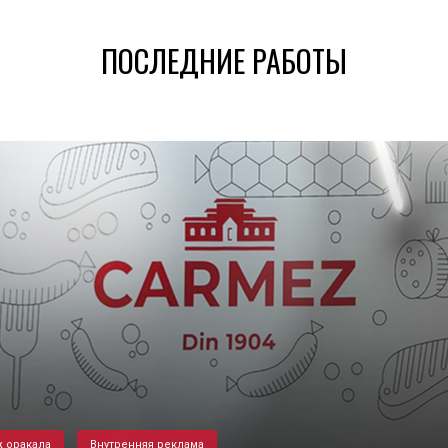
ПОСЛЕДНИЕ РАБОТЫ
 оракала
Внутренняя реклама