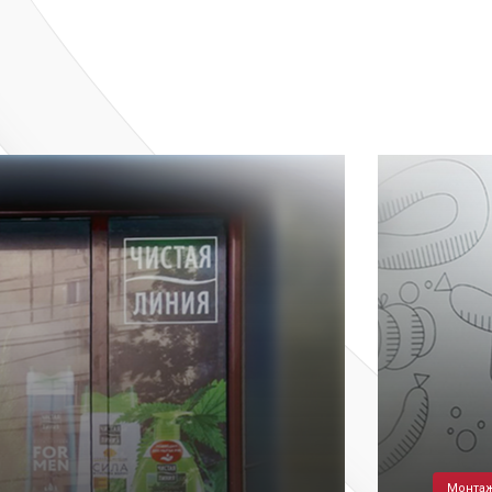
Монтаж