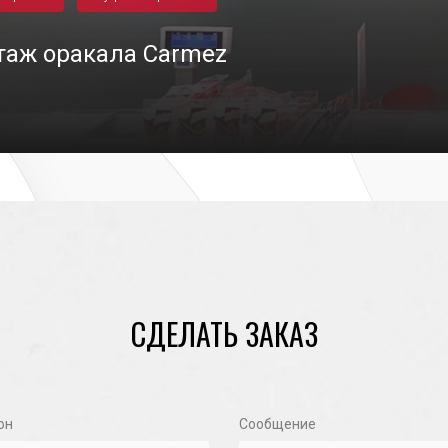
аж оракала Carmez
06/10/2023
СДЕЛАТЬ ЗАКАЗ
он
Сообщение