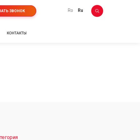
ro
ru
ЗАТЬ ЗВОНОК
КОНТАКТЫ
тегория