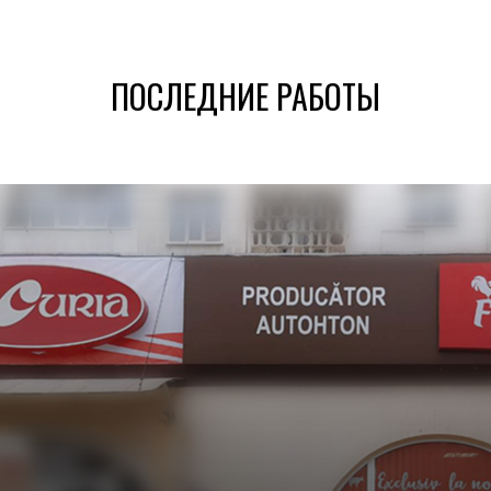
ПОСЛЕДНИЕ РАБОТЫ