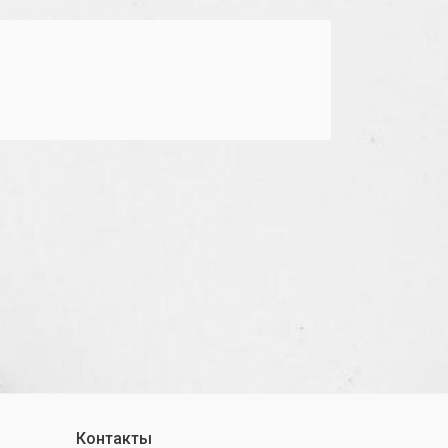
Контакты