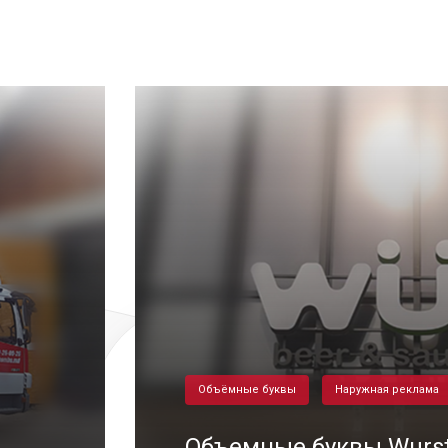
Объёмные буквы
Наружная реклама
Объемные буквы Wurs