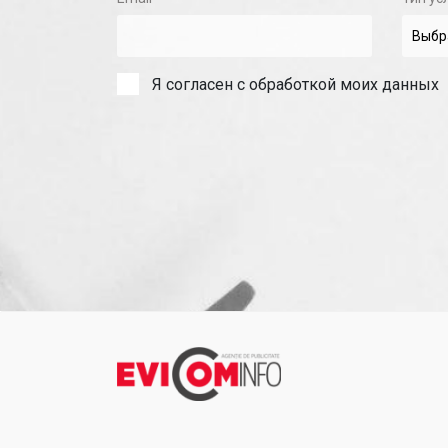
Я согласен с обработкой моих данных