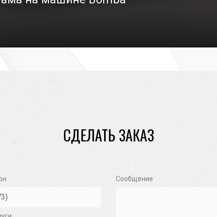
29/03/2021
СДЕЛАТЬ ЗАКАЗ
он
Сообщение
луги