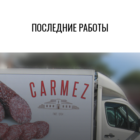
ПОСЛЕДНИЕ РАБОТЫ