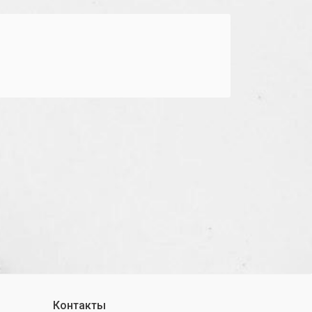
Контакты