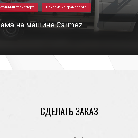
ативный транспорт
Реклама на транспорте
ама на машине Carmez
02/05/2024
СДЕЛАТЬ ЗАКАЗ