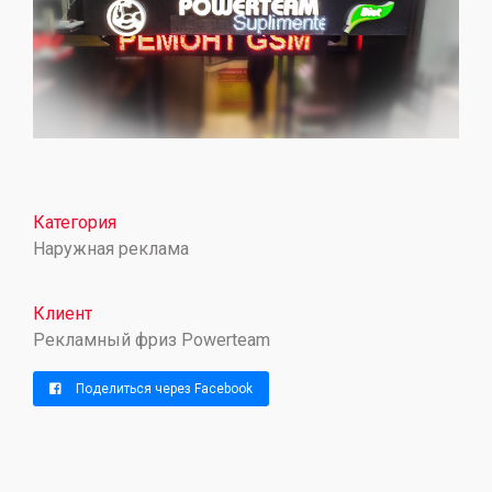
Категория
Наружная реклама
Клиент
Рекламный фриз Powerteam
Поделиться через Facebook