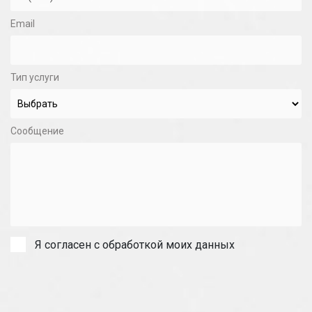
Email
Тип услуги
Сообщение
Я согласен с обработкой моих данных