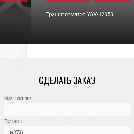
Трансформатор YSV-12050
31/10/2020
СДЕЛАТЬ ЗАКАЗ
Имя Фамилия
Телефон