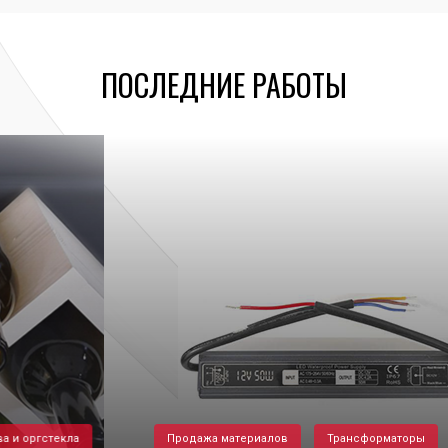
ПОСЛЕДНИЕ РАБОТЫ
Продажа материалов
Трансформаторы