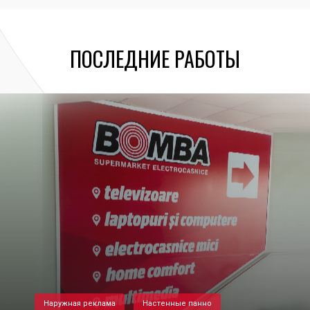
ПОСЛЕДНИЕ РАБОТЫ
Наружная реклама
Настенные панно