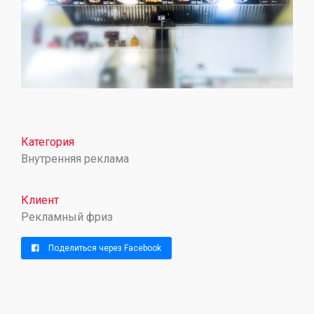
Категория
Внутренняя реклама
Клиент
Рекламный фриз
Поделиться через Facebook