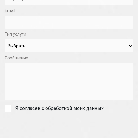
Email
Тип услуги
Сообщение
Я согласен с обработкой моих данных