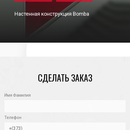
Настенная конструкция Bomba
01/11/2020
СДЕЛАТЬ ЗАКАЗ
Имя Фамилия
Телефон