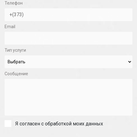
Телефон
Email
Тип услуги
Сообщение
Я согласен с обработкой моих данных