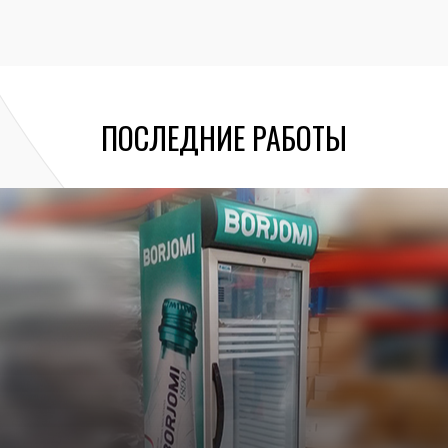
ПОСЛЕДНИЕ РАБОТЫ