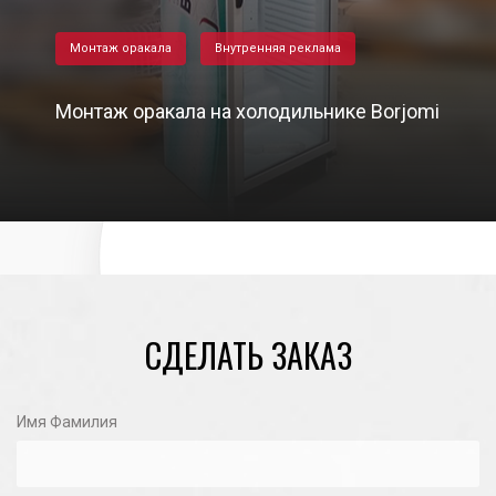
Монтаж оракала
Внутренняя реклама
Монтаж оракала на холодильнике Borjomi
01/11/2020
СДЕЛАТЬ ЗАКАЗ
Имя Фамилия