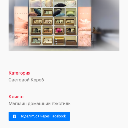
Категория
Световой Короб
Клиент
Магазин домашний текстиль
Поделиться через Facebook