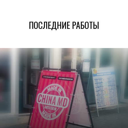
ПОСЛЕДНИЕ РАБОТЫ