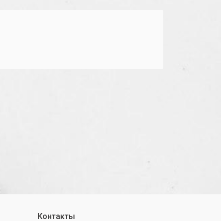
Контакты