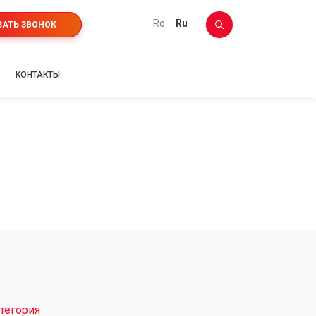
ro
ru
ЗАТЬ ЗВОНОК
КОНТАКТЫ
тегория