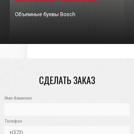
Объемные буквы Bosch
01/03/2022
СДЕЛАТЬ ЗАКАЗ
Имя Фамилия
Телефон