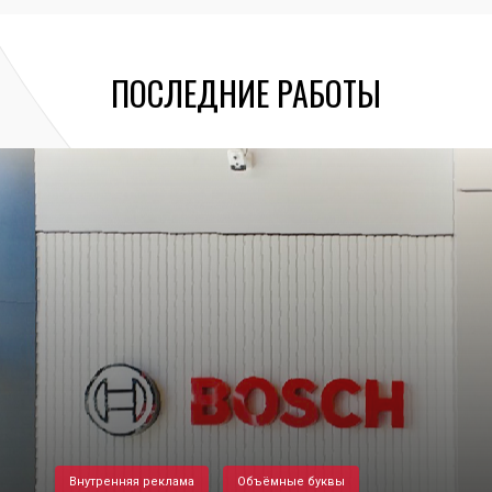
ПОСЛЕДНИЕ РАБОТЫ
Внутренняя реклама
Объёмные буквы