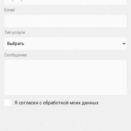
Email
Тип услуги
Сообщение
Я согласен с обработкой моих данных