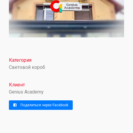
Категория
Световой короб
Клиент
Genius Academy
Поделиться через Facebook