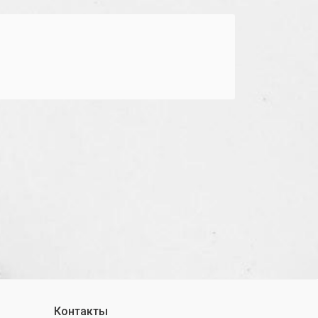
Контакты