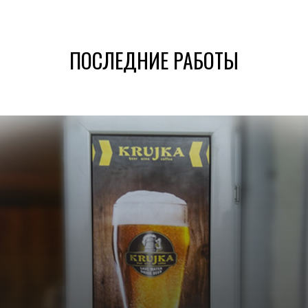
ПОСЛЕДНИЕ РАБОТЫ