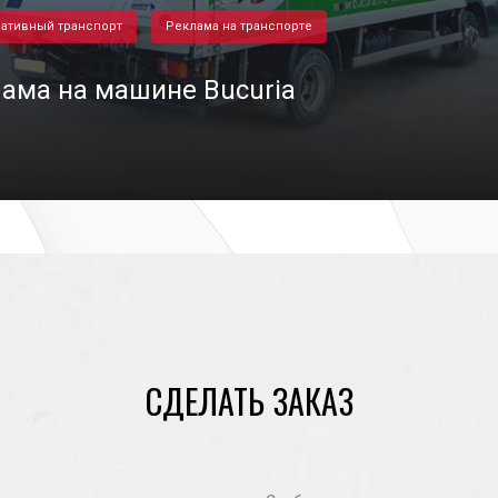
ативный транспорт
Реклама на транспорте
ама на машине Bucuria
12/02/2017
СДЕЛАТЬ ЗАКАЗ