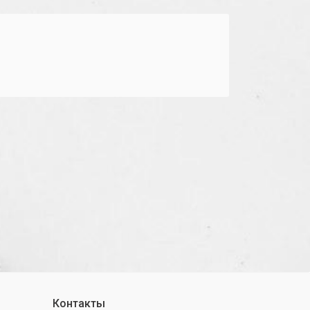
Контакты