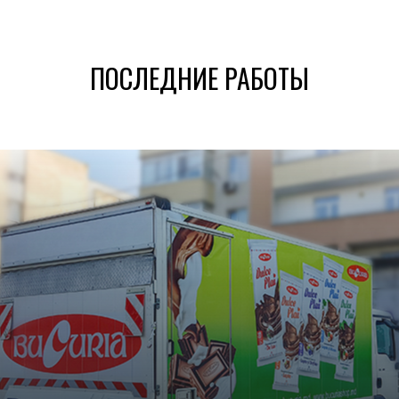
ПОСЛЕДНИЕ РАБОТЫ