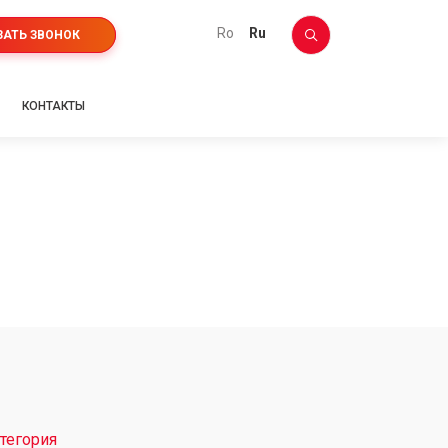
ro
ru
ЗАТЬ ЗВОНОК
КОНТАКТЫ
тегория