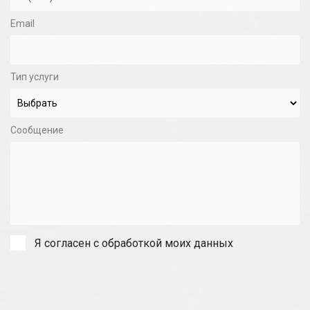
Email
Тип услуги
Сообщение
Я согласен с обработкой моих данных