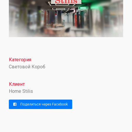
Категория
Световой Короб
Клиент
Home Stilis
Поделиться через Facebook