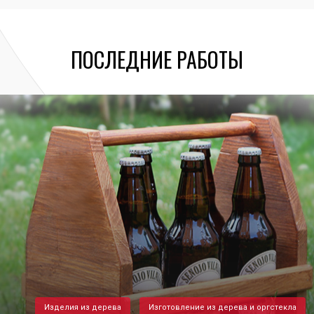
ПОСЛЕДНИЕ РАБОТЫ
Изделия из дерева
Изготовление из дерева и оргстекла