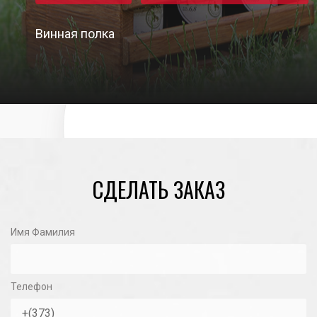
Винная полка
03/10/2023
СДЕЛАТЬ ЗАКАЗ
Имя Фамилия
Телефон