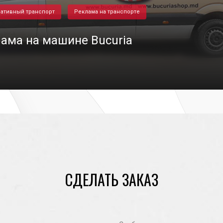
ативный транспорт
Реклама на транспорте
ама на машине Bucuria
26/04/2021
СДЕЛАТЬ ЗАКАЗ