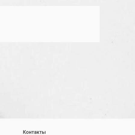
Контакты