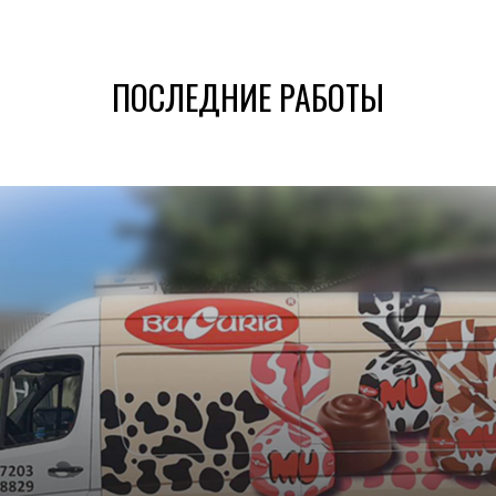
ПОСЛЕДНИЕ РАБОТЫ