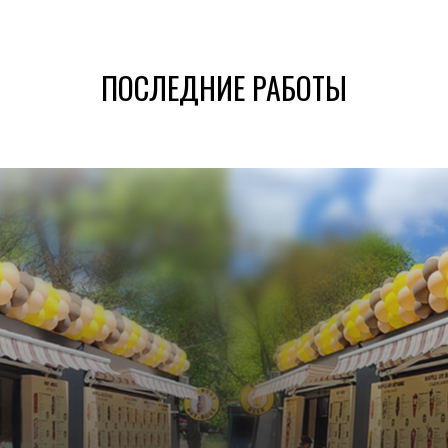
ПОСЛЕДНИЕ РАБОТЫ