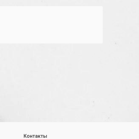
Контакты