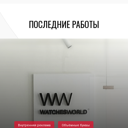
ПОСЛЕДНИЕ РАБОТЫ
Внутренняя реклама
Объёмные буквы