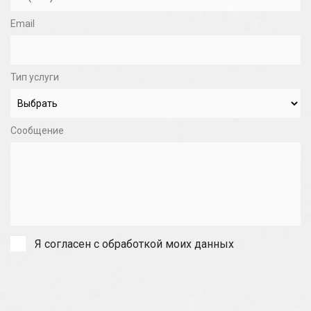
Email
Тип услуги
Сообщение
Я согласен с обработкой моих данных