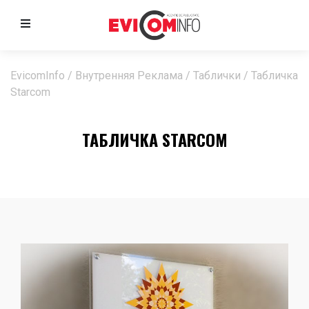
EvicomInfo
/
Внутренняя Реклама
/
Таблички
/
Табличка
Starcom
ТАБЛИЧКА STARCOM