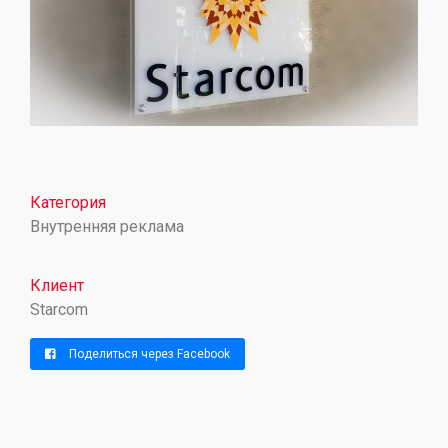
Категория
Внутренняя реклама
Клиент
Starcom
Поделиться через Facebook