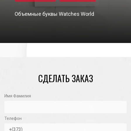
Объемные буквы Watches World
01/11/2020
СДЕЛАТЬ ЗАКАЗ
Имя Фамилия
Телефон