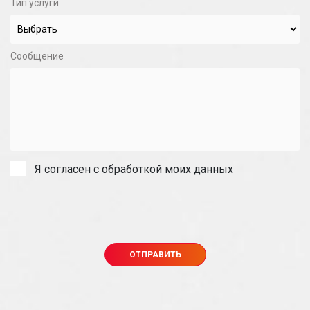
Тип услуги
Сообщение
Я согласен с обработкой моих данных