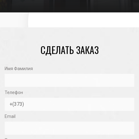
СДЕЛАТЬ ЗАКАЗ
Имя Фамилия
Телефон
Email