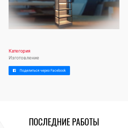
Категория
Изготовление
Поделиться через Facebook
ПОСЛЕДНИЕ РАБОТЫ