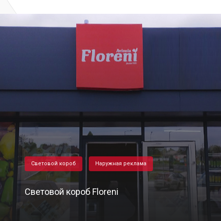
Световой короб
Наружная реклама
Световой короб Floreni
06/11/2020