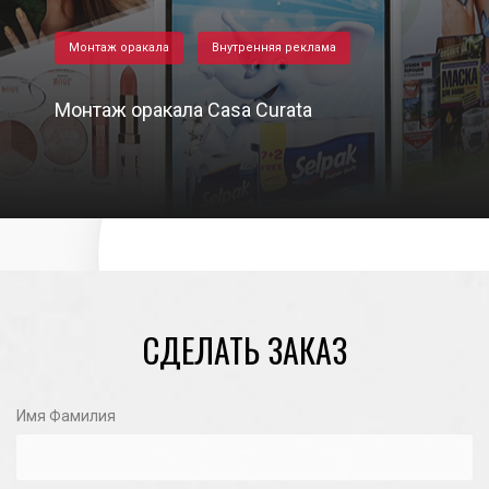
Монтаж оракала
Внутренняя реклама
Монтаж оракала Casa Curata
07/09/2022
СДЕЛАТЬ ЗАКАЗ
Имя Фамилия