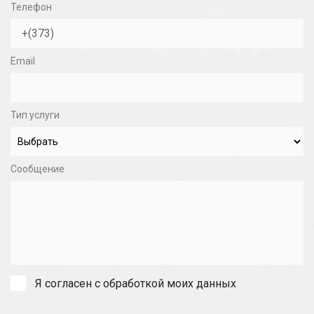
Телефон
Email
Тип услуги
Сообщение
Я согласен с обработкой моих данных