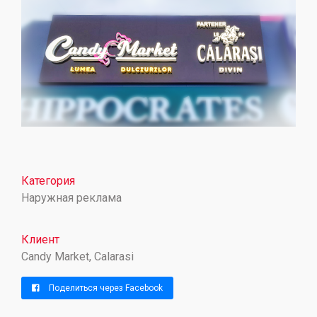
Категория
Наружная реклама
Клиент
Candy Market, Calarasi
Поделиться через Facebook