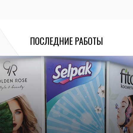
ПОСЛЕДНИЕ РАБОТЫ