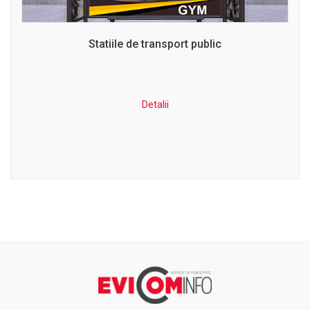
Statiile de transport public
Detalii