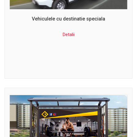
Vehiculele cu destinatie speciala
Detalii