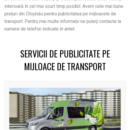
interioară în cel mai scurt timp posibil. Avem cele mai bune
prețuri din Chișinău pentru publicitatea pe mijloacele de
transport. Pentru mai multe informații ne puteți contacta la
numere de telefon indicate în antet.
SERVICII DE PUBLICITATE PE
MIJLOACE DE TRANSPORT