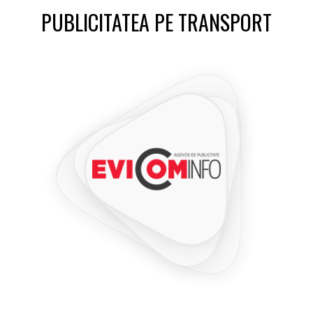
PUBLICITATEA PE TRANSPORT