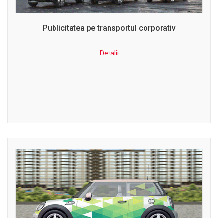
Publicitatea pe transportul corporativ
Detalii