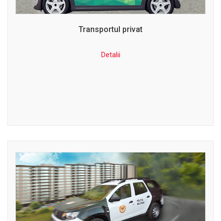
Transportul privat
Detalii