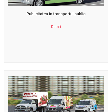
Publicitatea in transportul public
Detalii