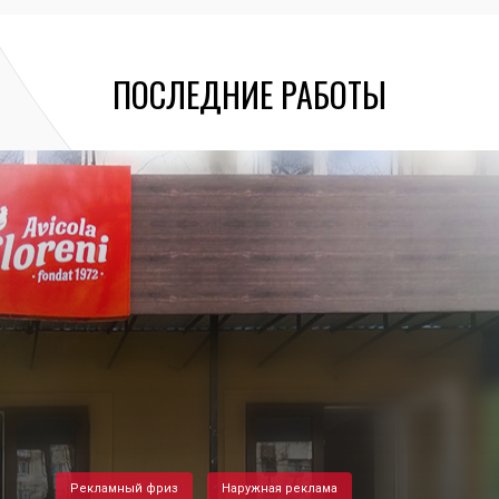
ПОСЛЕДНИЕ РАБОТЫ
Рекламный фриз
Наружная реклама