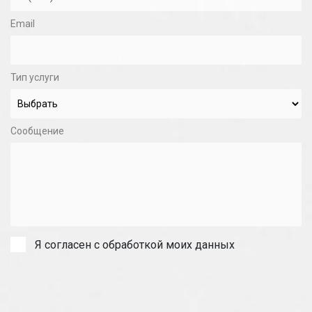
Email
Тип услуги
Сообщение
Я согласен с обработкой моих данных