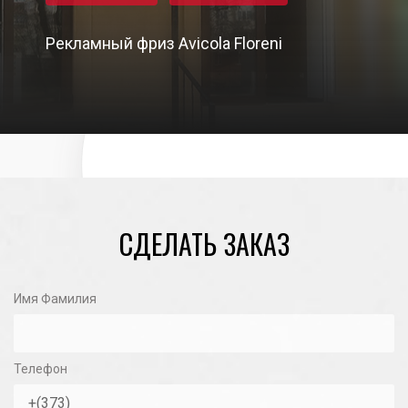
Рекламный фриз Avicola Floreni
02/05/2024
СДЕЛАТЬ ЗАКАЗ
Имя Фамилия
Телефон