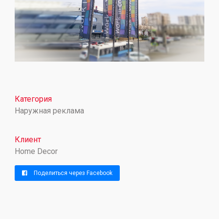
Категория
Наружная реклама
Клиент
Home Decor
Поделиться через Facebook