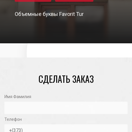
Объемные буквы Favorit Tur
03/02/2021
СДЕЛАТЬ ЗАКАЗ
Имя Фамилия
Телефон