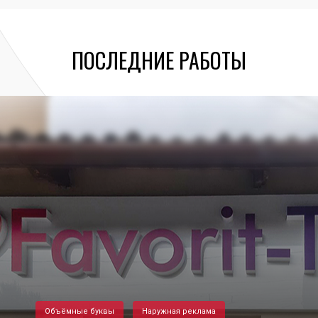
ПОСЛЕДНИЕ РАБОТЫ
Объёмные буквы
Наружная реклама