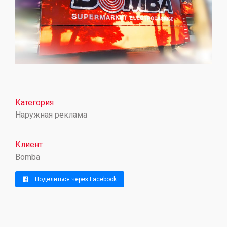
Категория
Наружная реклама
Клиент
Bomba
Поделиться через Facebook