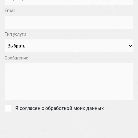
Email
Тип услуги
Сообщение
Я согласен с обработкой моих данных