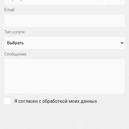
Email
Тип услуги
Сообщение
Я согласен с обработкой моих данных