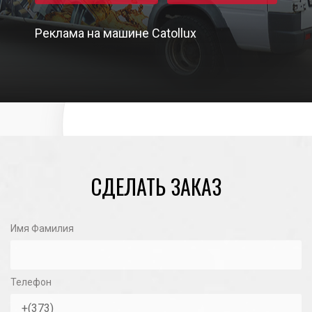
Реклама на машине Catollux
02/06/2022
СДЕЛАТЬ ЗАКАЗ
Имя Фамилия
Телефон