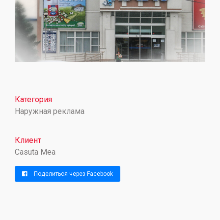
Категория
Наружная реклама
Клиент
Casuta Mea
Поделиться через Facebook