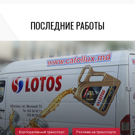
ПОСЛЕДНИЕ РАБОТЫ
Корпоративный транспорт
Реклама на транспорте