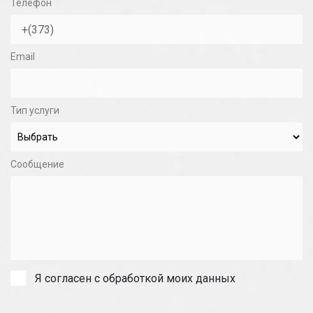
Телефон
Email
Тип услуги
Сообщение
Я согласен с обработкой моих данных