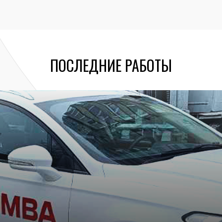
ПОСЛЕДНИЕ РАБОТЫ