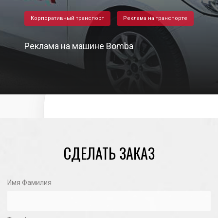
Корпоративный транспорт
Реклама на транспорте
Реклама на машине Bomba
30/05/2022
СДЕЛАТЬ ЗАКАЗ
Имя Фамилия