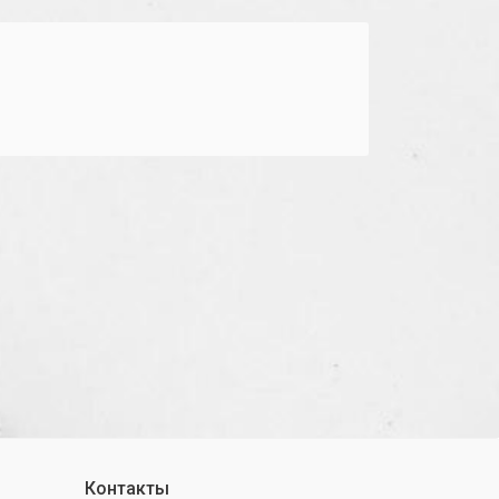
Контакты