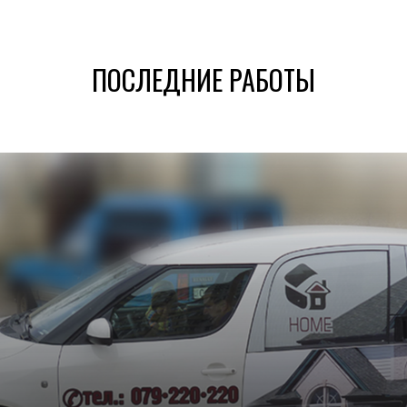
ПОСЛЕДНИЕ РАБОТЫ