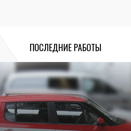
ПОСЛЕДНИЕ РАБОТЫ