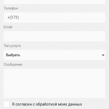
Телефон
Email
Тип услуги
Сообщение
Я согласен с обработкой моих данных