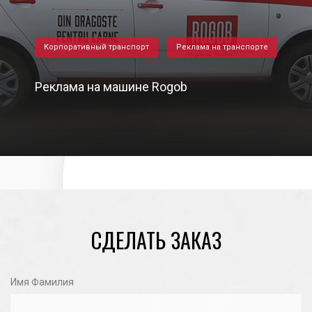
Корпоративный транспорт
Реклама на транспорте
Реклама на машине Rogob
05/03/2024
СДЕЛАТЬ ЗАКАЗ
Имя Фамилия