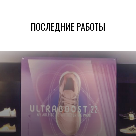
ПОСЛЕДНИЕ РАБОТЫ