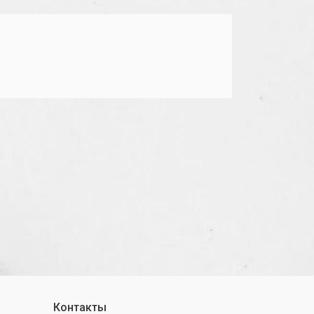
Контакты