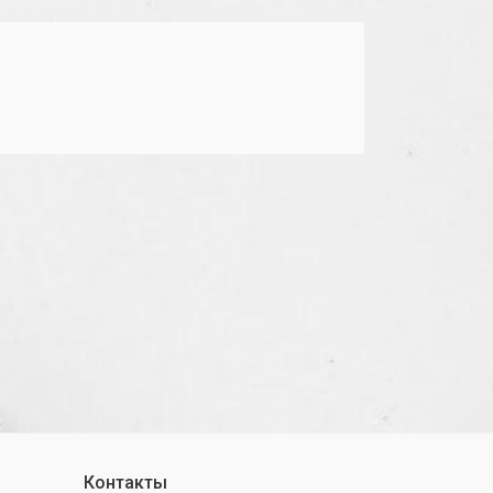
Контакты