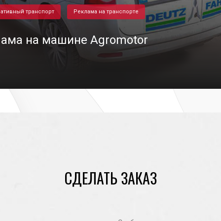
ативный транспорт
Реклама на транспорте
ама на машине Agromotor
27/05/2021
СДЕЛАТЬ ЗАКАЗ