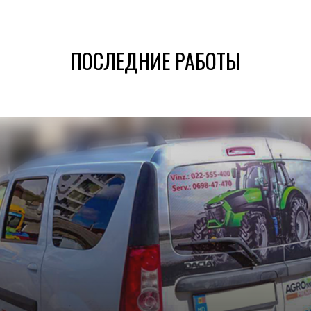
ПОСЛЕДНИЕ РАБОТЫ