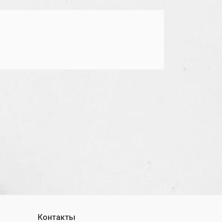
Контакты