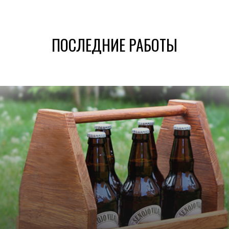
ПОСЛЕДНИЕ РАБОТЫ