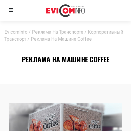
EvicomInfo
/
Реклама На Транспорте
/
Корпоративный
Транспорт
/
Реклама На Машине Coffee
РЕКЛАМА НА МАШИНЕ COFFEE