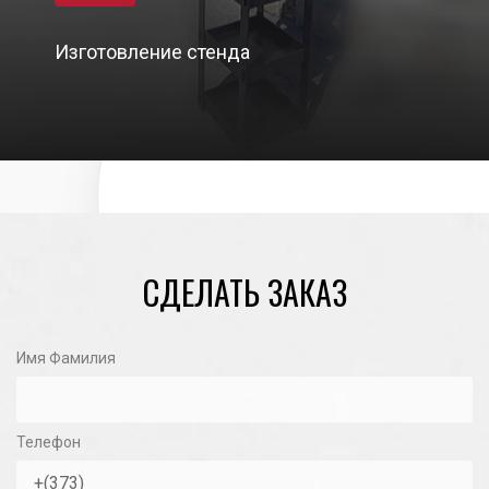
Изготовление стенда
01/03/2024
СДЕЛАТЬ ЗАКАЗ
Имя Фамилия
Телефон