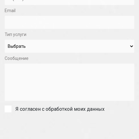
Email
Тип услуги
Сообщение
Я согласен с обработкой моих данных