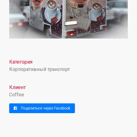
Категория
Корпоративный транспорт
Клиент
Coffee
Поделиться через Facebook