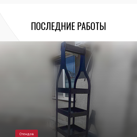
ПОСЛЕДНИЕ РАБОТЫ
Стендов