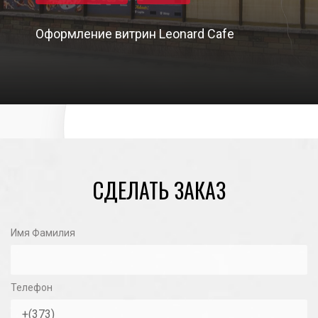
Оформление витрин Leonard Cafe
17/01/2022
СДЕЛАТЬ ЗАКАЗ
Имя Фамилия
Телефон