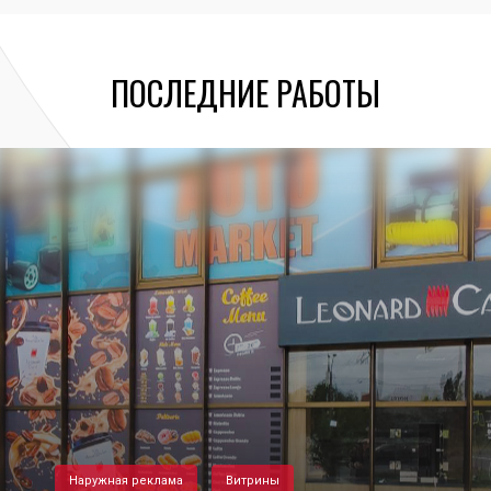
ПОСЛЕДНИЕ РАБОТЫ
Наружная реклама
Витрины