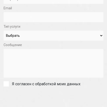
Email
Тип услуги
Сообщение
Я согласен с обработкой моих данных