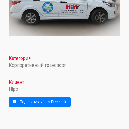
Категория
Корпоративный транспорт
Клиент
Hipp
Поделиться через Facebook