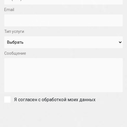
Email
Тип услуги
Сообщение
Я согласен с обработкой моих данных