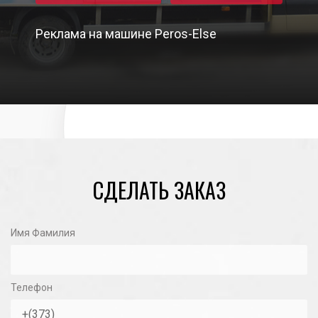
Реклама на машине Peros-Else
03/05/2024
СДЕЛАТЬ ЗАКАЗ
Имя Фамилия
Телефон