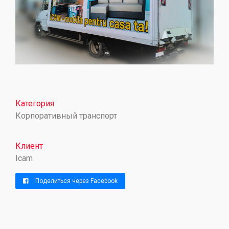
Категория
Корпоративный транспорт
Клиент
Icam
Поделиться через Facebook