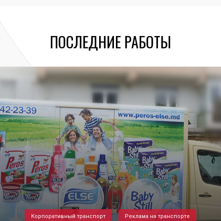
ПОСЛЕДНИЕ РАБОТЫ
Корпоративный транспорт
Реклама на транспорте