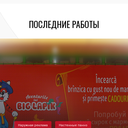
ПОСЛЕДНИЕ РАБОТЫ
Наружная реклама
Настенные панно