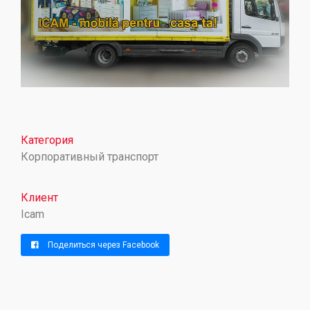
Категория
Корпоративный транспорт
Клиент
Icam
Поделиться через Facebook