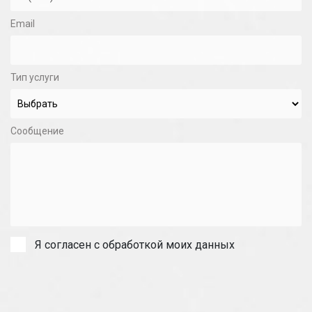
Email
Тип услуги
Сообщение
Я согласен с обработкой моих данных