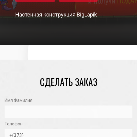
Настенная конструкция BigLapik
25/04/2024
СДЕЛАТЬ ЗАКАЗ
Имя Фамилия
Телефон