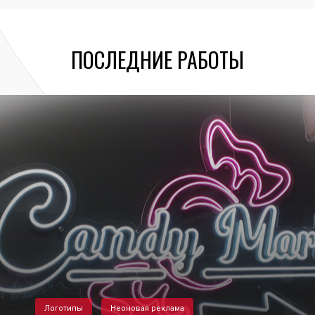
ПОСЛЕДНИЕ РАБОТЫ
Логотипы
Неоновая реклама