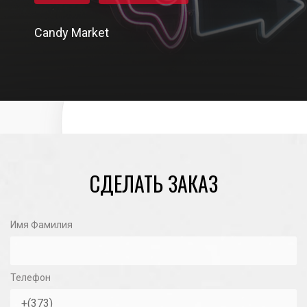
Candy Market
01/11/2020
СДЕЛАТЬ ЗАКАЗ
Имя Фамилия
Телефон