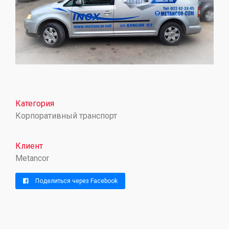
Категория
Корпоративный транспорт
Клиент
Metancor
Поделиться через Facebook