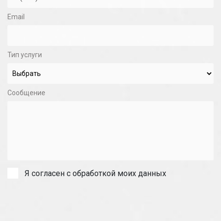
Email
Тип услуги
Сообщение
Я согласен с обработкой моих данных