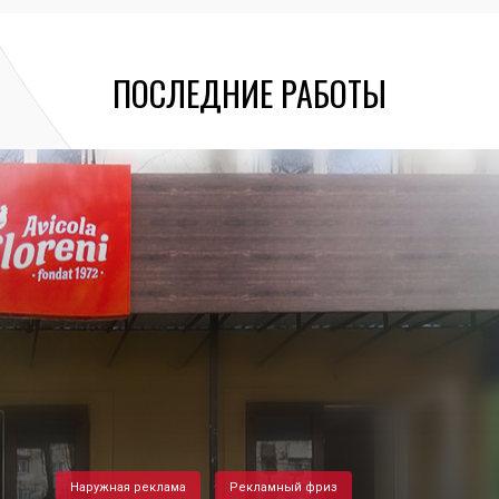
ПОСЛЕДНИЕ РАБОТЫ
Наружная реклама
Рекламный фриз