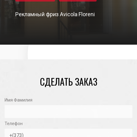
Рекламный фриз Avicola Floreni
23/10/2020
СДЕЛАТЬ ЗАКАЗ
Имя Фамилия
Телефон