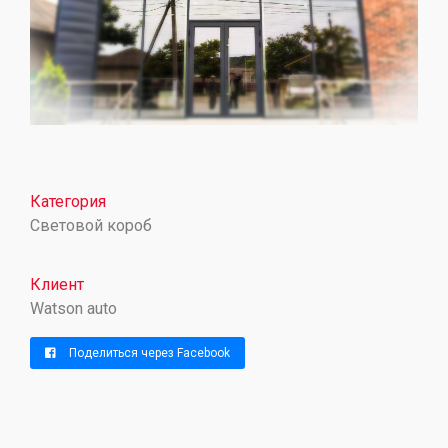
Категория
Световой короб
Клиент
Watson auto
Поделиться через Facebook