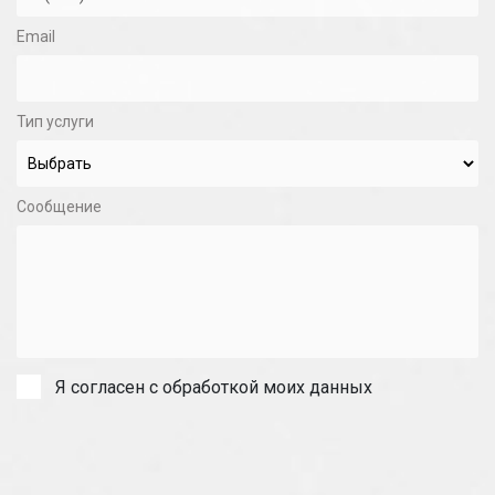
Email
Тип услуги
Сообщение
Я согласен с обработкой моих данных