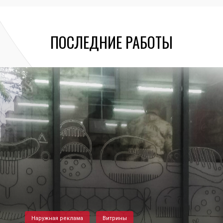
ПОСЛЕДНИЕ РАБОТЫ
Наружная реклама
Витрины