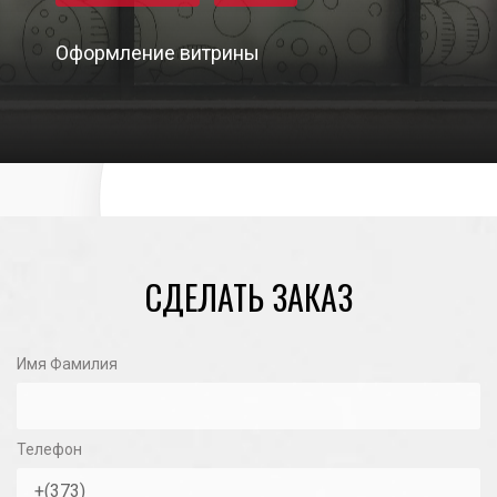
Оформление витрины
03/09/2017
СДЕЛАТЬ ЗАКАЗ
Имя Фамилия
Телефон