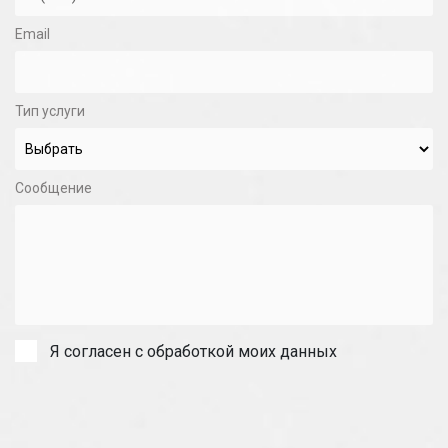
Email
Тип услуги
Сообщение
Я согласен с обработкой моих данных