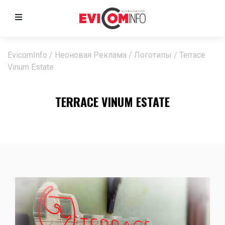
EvicomInfo
/
Неоновая Реклама
/
Логотипы
/
Terrace
Vinum Estate
TERRACE VINUM ESTATE