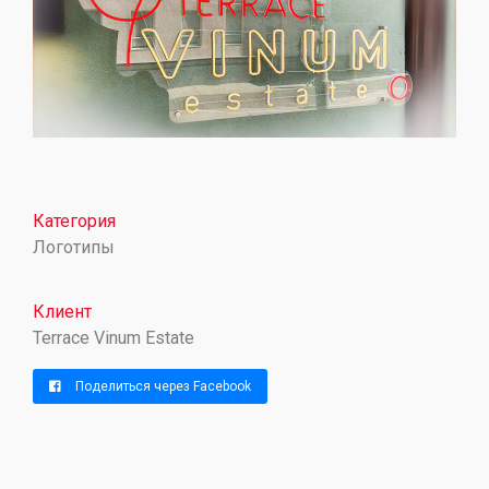
Категория
Логотипы
Клиент
Terrace Vinum Estate
Поделиться через Facebook