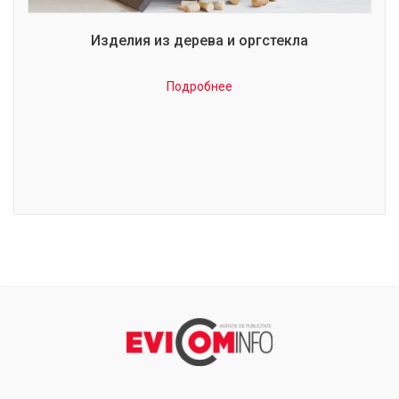
Изделия из дерева и оргстекла
Подробнее