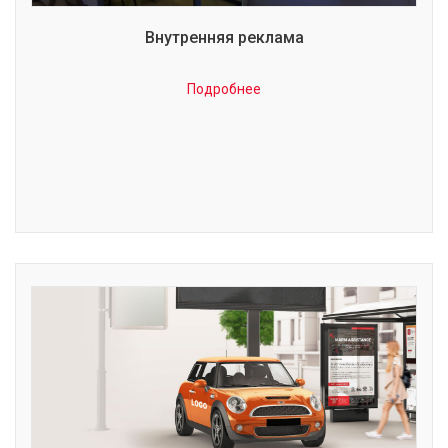
Внутренняя реклама
Подробнее