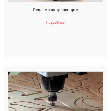
Реклама на транспорте
Подробнее