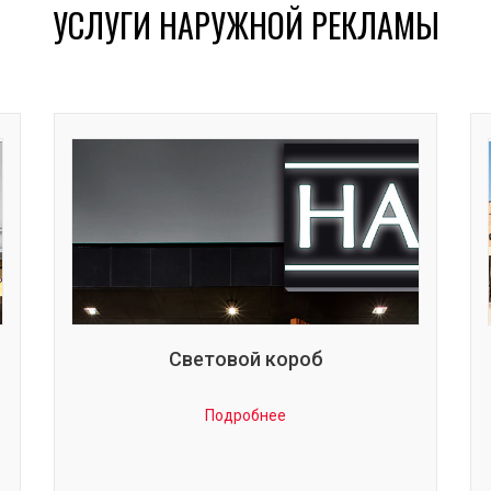
УСЛУГИ НАРУЖНОЙ РЕКЛАМЫ
Световой короб
Подробнее