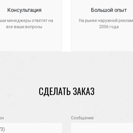
Консультация
Большой опыт
аши менеджеры ответят на
На рынке наружной реклам
все ваши вопросы
2006 года
СДЕЛАТЬ ЗАКАЗ
он
Сообщение