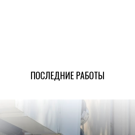
ПОСЛЕДНИЕ РАБОТЫ