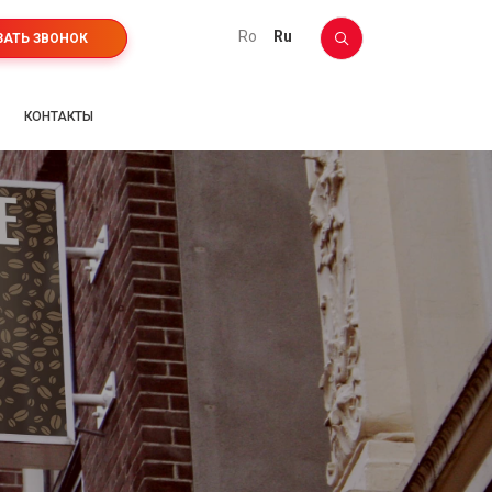
ro
ru
ЗАТЬ ЗВОНОК
КОНТАКТЫ