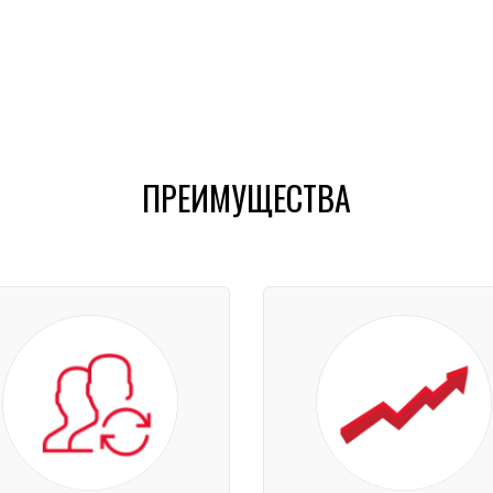
ПРЕИМУЩЕСТВА