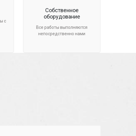
Собственное
оборудование
ы с
Все работы выполняются
непосредственно нами