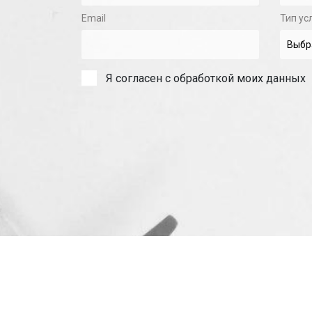
Email
Тип ус
Я согласен с обработкой моих данных