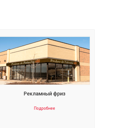
Рекламный фриз
Подробнее