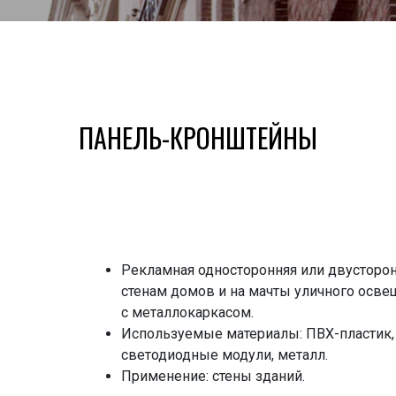
ПАНЕЛЬ-КРОНШТЕЙНЫ
Рекламная односторонняя или двусторонн
стенам домов и на мачты уличного осве
с металлокаркасом.
Используемые материалы: ПВХ-пластик, 
светодиодные модули, металл.
Применение: стены зданий.