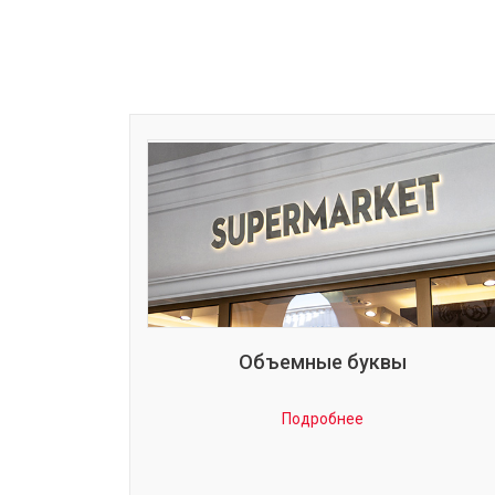
Объемные буквы
Подробнее