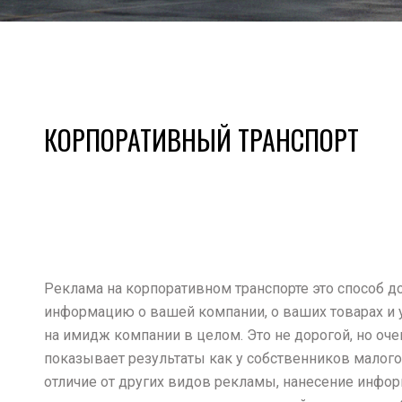
КОРПОРАТИВНЫЙ ТРАНСПОРТ
Реклама на корпоративном транспорте это способ д
информацию о вашей компании, о ваших товарах и 
на имидж компании в целом. Это не дорогой, но оч
показывает результаты как у собственников малого 
отличие от других видов рекламы, нанесение инфор