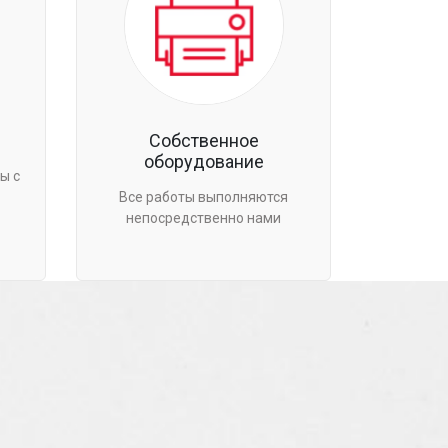
Собственное
оборудование
ы с
Все работы выполняются
непосредственно нами