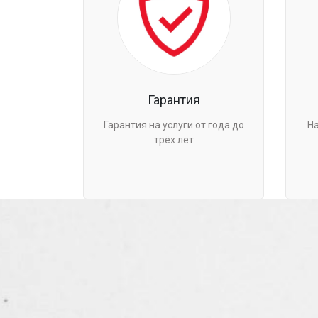
Гарантия
Гарантия на услуги от года до
Н
трёх лет