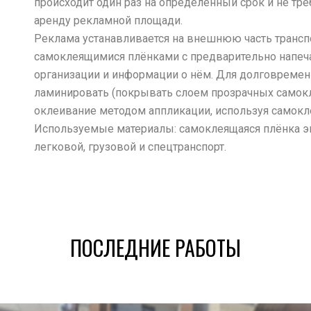
происходит один раз на определенный срок и не треб
аренду рекламной площади.
Реклама устанавливается на внешнюю часть трансп
самоклеящимися плёнками с предварительно напе
организации и информации о нём. Для долговремен
ламинировать (покрывать слоем прозрачных самок
оклеивание методом аппликации, используя самокл
Используемые материалы: самоклеящаяся плёнка э
легковой, грузовой и спецтранспорт.
ПОСЛЕДНИЕ РАБОТЫ