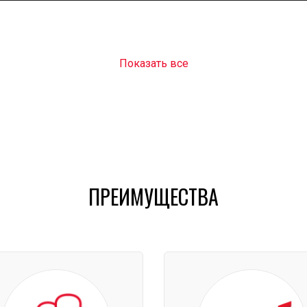
Показать все
ПРЕИМУЩЕСТВА