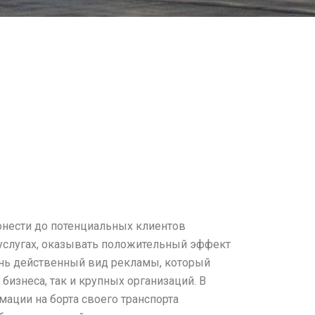
онести до потенциальных клиентов
услугах, оказывать положительный эффект
ень действенный вид рекламы, который
бизнеса, так и крупных организаций. В
мации на борта своего транспорта