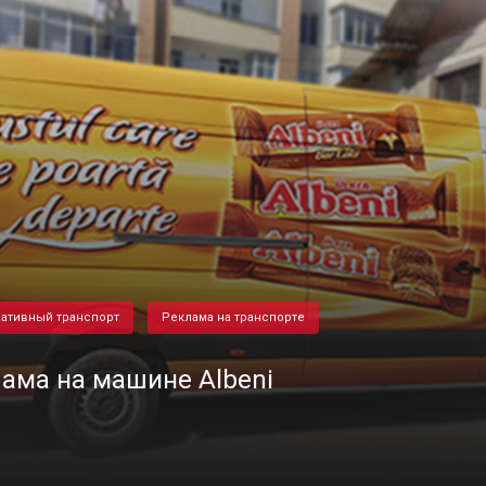
ативный транспорт
Реклама на транспорте
ама на машине Albeni
28/05/2021