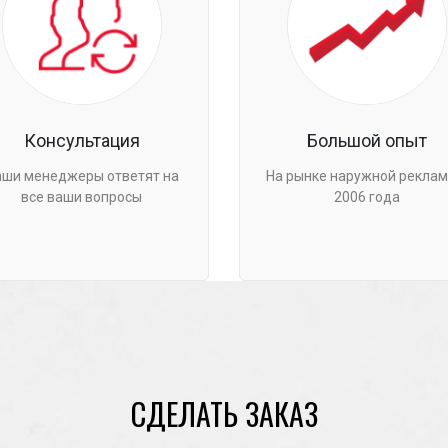
Консультация
Большой опыт
аши менеджеры ответят на
На рынке наружной реклам
все ваши вопросы
2006 года
СДЕЛАТЬ ЗАКАЗ