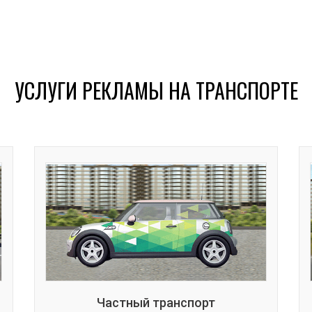
УСЛУГИ РЕКЛАМЫ НА ТРАНСПОРТЕ
Частный транспорт