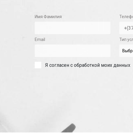
Имя Фамилия
Телеф
Email
Тип ус
Я согласен с обработкой моих данных