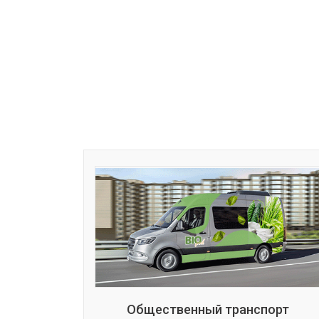
Общественный транспорт