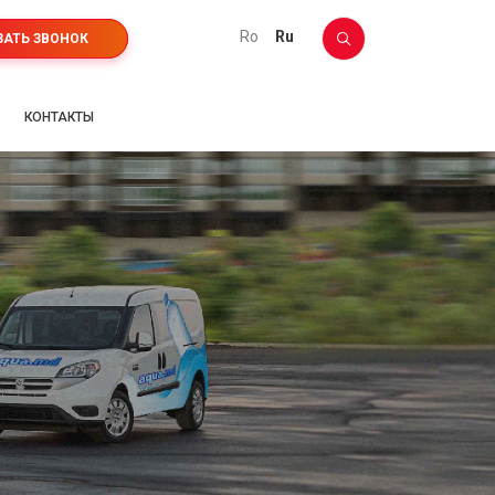
ro
ru
ЗАТЬ ЗВОНОК
КОНТАКТЫ