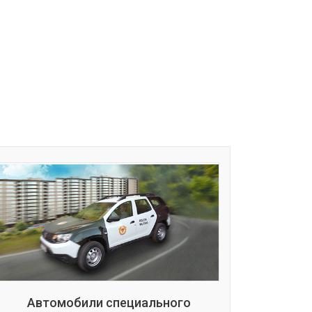
Автомобили специального