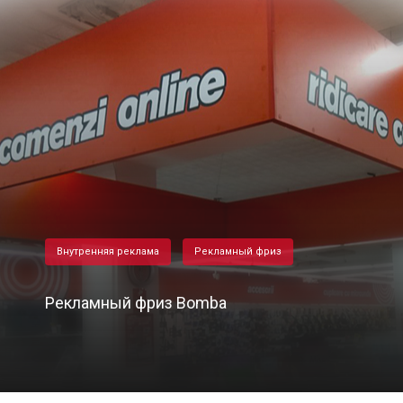
Внутренняя реклама
Рекламный фриз
Рекламный фриз Bomba
29/04/2022