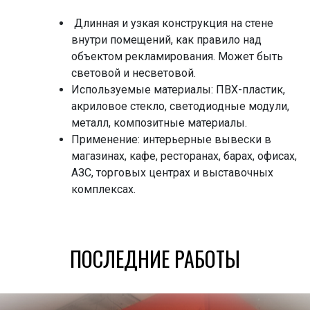
Длинная и узкая конструкция на стене
внутри помещений, как правило над
объектом рекламирования. Может быть
световой и несветовой.
Используемые материалы: ПВХ-пластик,
акриловое стекло, светодиодные модули,
металл, композитные материалы.
Применение: интерьерные вывески в
магазинах, кафе, ресторанах, барах, офисах,
АЗС, торговых центрах и выставочных
комплексах.
ПОСЛЕДНИЕ РАБОТЫ