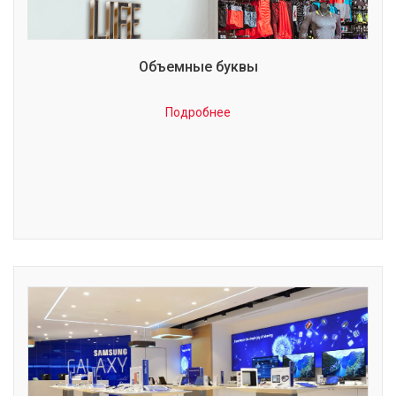
Объемные буквы
Подробнее