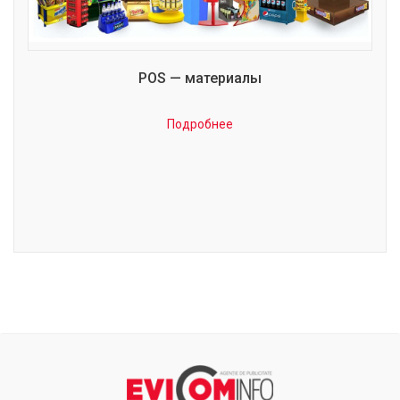
POS — материалы
Подробнее