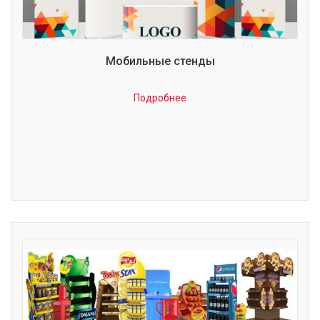
Мобильные стенды
Подробнее