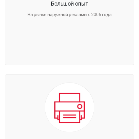
Большой опыт
На рынке наружной рекламы с 2006 года