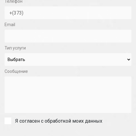
Телефон
Email
Тип услуги
Сообщение
Я согласен с обработкой моих данных