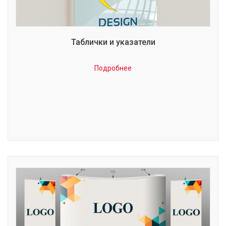
Таблички и указатели
Подробнее