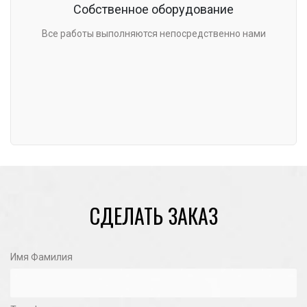
Собственное оборудование
Все работы выполняются непосредственно нами
СДЕЛАТЬ ЗАКАЗ
Имя Фамилия