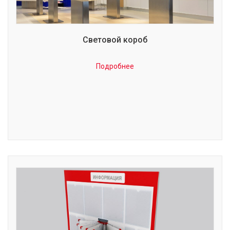
Световой короб
Подробнее