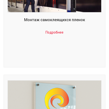
Монтаж самоклеящихся пленок
Подробнее