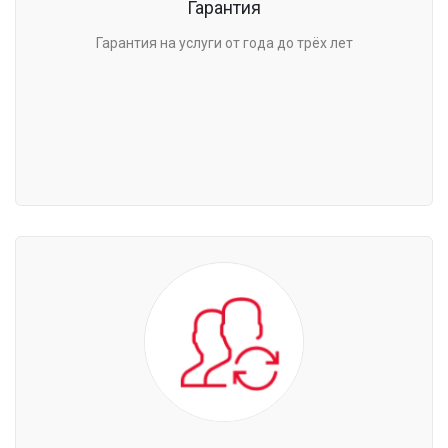
Гарантия
Гарантия на услуги от года до трёх лет