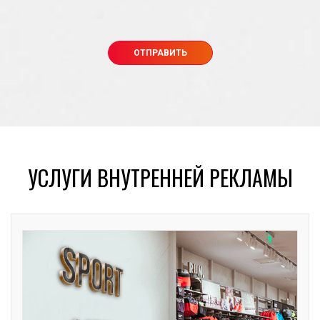
УСЛУГИ ВНУТРЕННЕЙ РЕКЛАМЫ