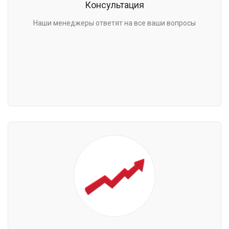
Консультация
Наши менеджеры ответят на все ваши вопросы