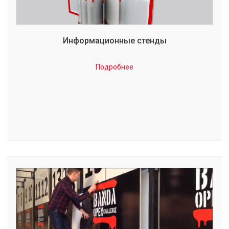
Информационные стенды
Подробнее