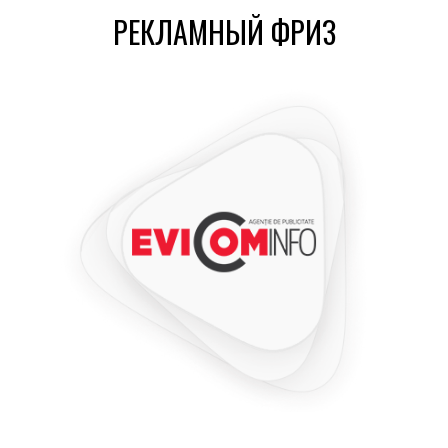
РЕКЛАМНЫЙ ФРИЗ