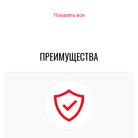
Показать все
ПРЕИМУЩЕСТВА